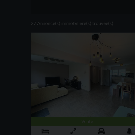
27 Annonce(s) immobilière(s) trouvée(s)
Vente