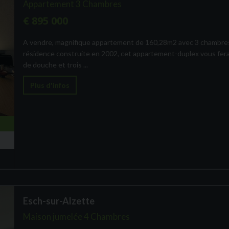
Appartement 3 Chambres
€ 895 000
A vendre, magnifique appartement de 160,28m2 avec 3 chambres,
résidence construite en 2002, cet appartement-duplex vous fera 
de douche et trois ...
Plus d'infos
Esch-sur-Alzette
Maison jumelée 4 Chambres