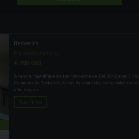
Beckerich
Maison 3 Chambres
€ 795 000
A vendre, magnifique maison mitoyenne de 134,30m2 avec 3 chamb
Commune de Beckerich. Au rez-de-chaussée, cette maison constru
débarras, un ...
Plus d'infos