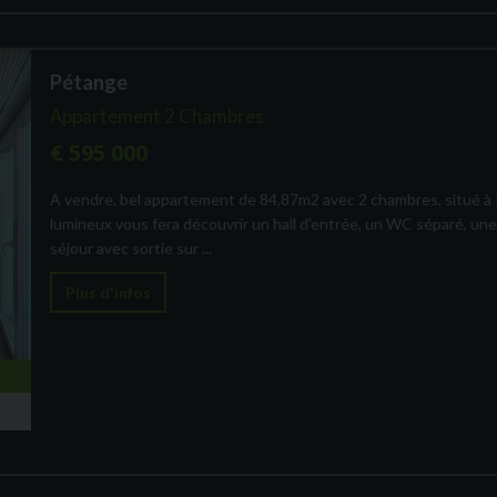
Pétange
Appartement 2 Chambres
€ 595 000
A vendre, bel appartement de 84,87m2 avec 2 chambres, situé à
lumineux vous fera découvrir un hall d'entrée, un WC séparé, une
séjour avec sortie sur ...
Plus d'infos