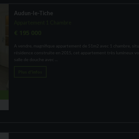
Audun-le-Tiche
Appartement 1 Chambre
€ 195 000
A vendre, magnifique appartement de 51m2 avec 1 chambre, situ
résidence construite en 2015, cet appartement très lumineux vou
salle de douche avec ...
Plus d'infos