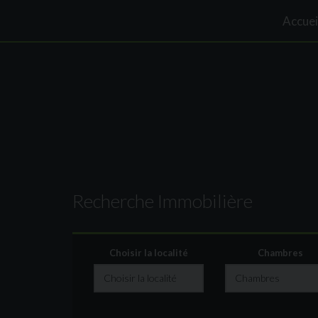
Accuei
Recherche Immobilière
Choisir la localité
Chambres