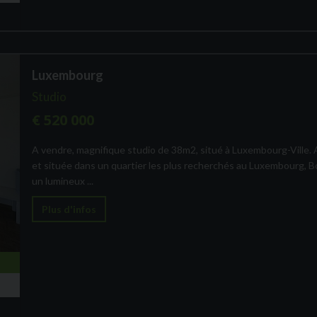
Luxembourg
Studio
€ 520 000
A vendre, magnifique studio de 38m2, situé à Luxembourg-Ville.
et située dans un quartier les plus recherchés au Luxembourg, Bo
un lumineux ...
Plus d'infos