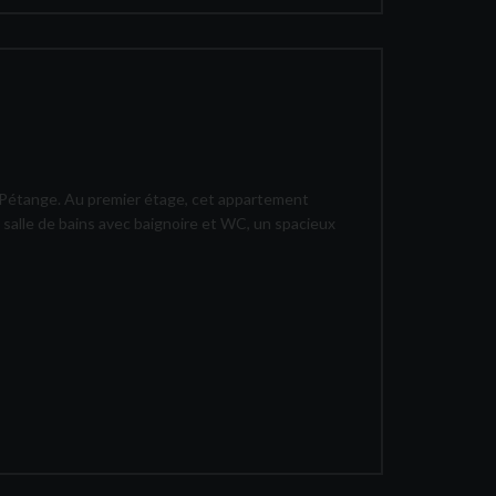
 Pétange. Au premier étage, cet appartement
 salle de bains avec baignoire et WC, un spacieux