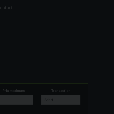
ontact
Prix maximum
Transaction