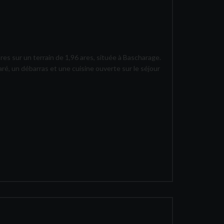
s sur un terrain de 1,96 ares, située à Bascharage.
é, un débarras et une cuisine ouverte sur le séjour