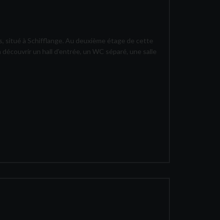
 situé à Schifflange. Au deuxième étage de cette
découvrir un hall d'entrée, un WC séparé, une salle