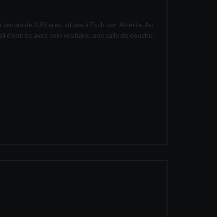
terrain de 2,83 ares, située à Esch-sur-Alzette. Au
l d'entrée avec coin vestiaire, une salle de douche,