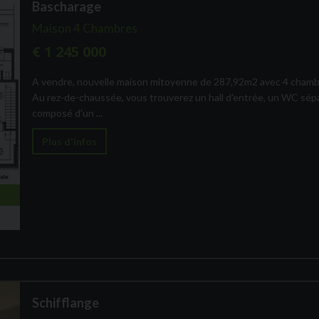
Bascharage
Maison 4 Chambres
€ 1 245 000
A vendre, nouvelle maison mitoyenne de 287,92m2 avec 4 chambre
Au rez-de-chaussée, vous trouverez un hall d'entrée, un WC sépar
composé d'un ...
Plus d'infos
Schifflange