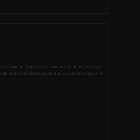
 Au troisième étage d'une résidence bien entretenue
ulevard de la Pétrusse, ce studio vous fera découvrir